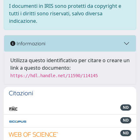
I documenti in IRIS sono protetti da copyright e
tutti i diritti sono riservati, salvo diversa
indicazione.
Informazioni
Utilizza questo identificativo per citare o creare un
link a questo documento:
https://hdl.handle.net/11590/114145
Citazioni
ND
ND
ND