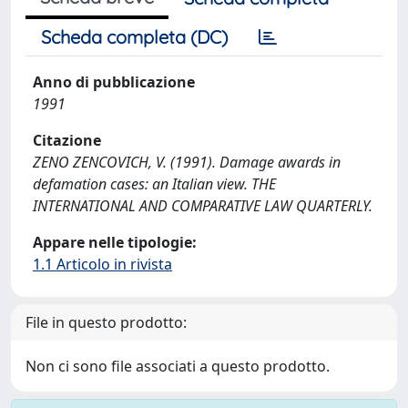
Scheda completa (DC)
Anno di pubblicazione
1991
Citazione
ZENO ZENCOVICH, V. (1991). Damage awards in
defamation cases: an Italian view. THE
INTERNATIONAL AND COMPARATIVE LAW QUARTERLY.
Appare nelle tipologie:
1.1 Articolo in rivista
File in questo prodotto:
Non ci sono file associati a questo prodotto.