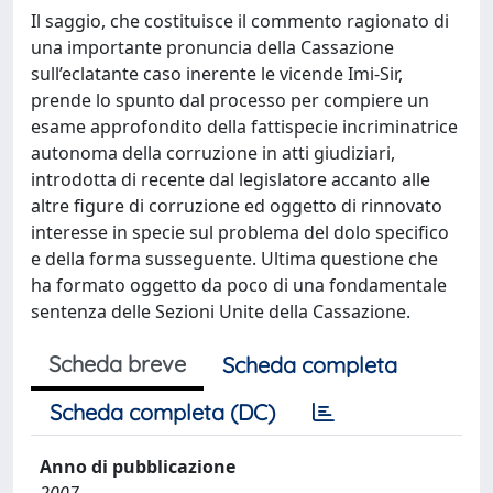
Il saggio, che costituisce il commento ragionato di
una importante pronuncia della Cassazione
sull’eclatante caso inerente le vicende Imi-Sir,
prende lo spunto dal processo per compiere un
esame approfondito della fattispecie incriminatrice
autonoma della corruzione in atti giudiziari,
introdotta di recente dal legislatore accanto alle
altre figure di corruzione ed oggetto di rinnovato
interesse in specie sul problema del dolo specifico
e della forma susseguente. Ultima questione che
ha formato oggetto da poco di una fondamentale
sentenza delle Sezioni Unite della Cassazione.
Scheda breve
Scheda completa
Scheda completa (DC)
Anno di pubblicazione