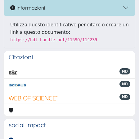
Informazioni
Utilizza questo identificativo per citare o creare un
link a questo documento:
https://hdl.handle.net/11590/114239
Citazioni
ND
ND
ND
social impact