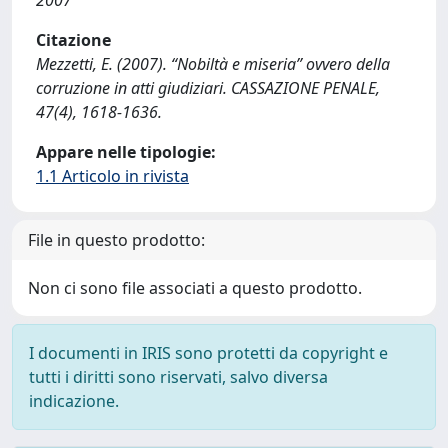
2007
Citazione
Mezzetti, E. (2007). “Nobiltà e miseria” ovvero della
corruzione in atti giudiziari. CASSAZIONE PENALE,
47(4), 1618-1636.
Appare nelle tipologie:
1.1 Articolo in rivista
File in questo prodotto:
Non ci sono file associati a questo prodotto.
I documenti in IRIS sono protetti da copyright e
tutti i diritti sono riservati, salvo diversa
indicazione.