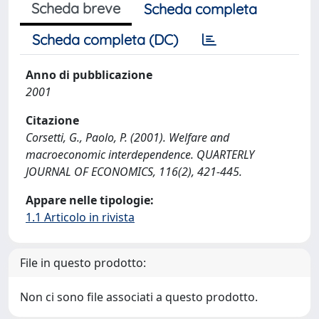
Scheda breve
Scheda completa
Scheda completa (DC)
Anno di pubblicazione
2001
Citazione
Corsetti, G., Paolo, P. (2001). Welfare and
macroeconomic interdependence. QUARTERLY
JOURNAL OF ECONOMICS, 116(2), 421-445.
Appare nelle tipologie:
1.1 Articolo in rivista
File in questo prodotto:
Non ci sono file associati a questo prodotto.