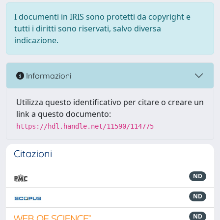
I documenti in IRIS sono protetti da copyright e
tutti i diritti sono riservati, salvo diversa
indicazione.
Informazioni
Utilizza questo identificativo per citare o creare un
link a questo documento:
https://hdl.handle.net/11590/114775
Citazioni
ND
ND
ND