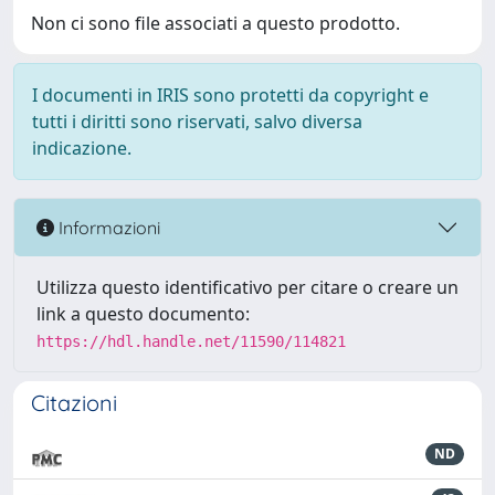
Non ci sono file associati a questo prodotto.
I documenti in IRIS sono protetti da copyright e
tutti i diritti sono riservati, salvo diversa
indicazione.
Informazioni
Utilizza questo identificativo per citare o creare un
link a questo documento:
https://hdl.handle.net/11590/114821
Citazioni
ND