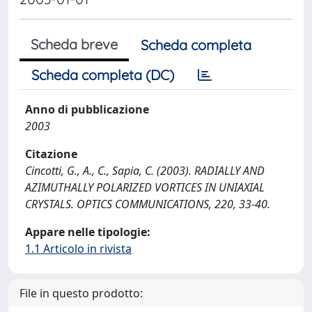
Scheda breve
Scheda completa
Scheda completa (DC)
Anno di pubblicazione
2003
Citazione
Cincotti, G., A., C., Sapia, C. (2003). RADIALLY AND
AZIMUTHALLY POLARIZED VORTICES IN UNIAXIAL
CRYSTALS. OPTICS COMMUNICATIONS, 220, 33-40.
Appare nelle tipologie:
1.1 Articolo in rivista
File in questo prodotto: