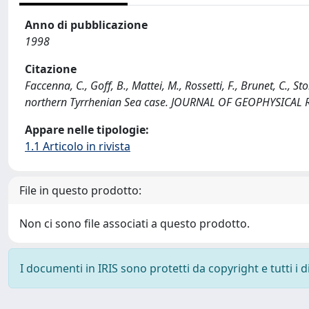
Anno di pubblicazione
1998
Citazione
Faccenna, C., Goff, B., Mattei, M., Rossetti, F., Brunet, C., S
northern Tyrrhenian Sea case. JOURNAL OF GEOPHYSICAL 
Appare nelle tipologie:
1.1 Articolo in rivista
File in questo prodotto:
Non ci sono file associati a questo prodotto.
I documenti in IRIS sono protetti da copyright e tutti i di