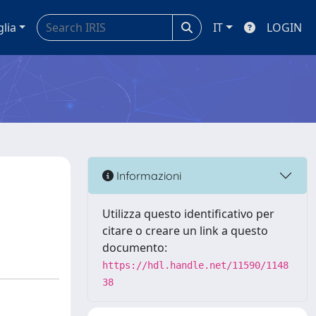
glia
IT
LOGIN
Informazioni
Utilizza questo identificativo per
citare o creare un link a questo
documento:
https://hdl.handle.net/11590/1148
38