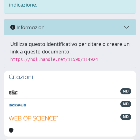
indicazione.
Informazioni
Utilizza questo identificativo per citare o creare un
link a questo documento:
https://hdl.handle.net/11590/114924
Citazioni
ND
ND
ND