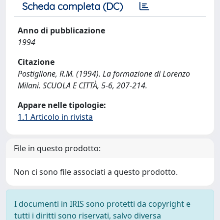
Scheda completa (DC)
Anno di pubblicazione
1994
Citazione
Postiglione, R.M. (1994). La formazione di Lorenzo
Milani. SCUOLA E CITTÀ, 5-6, 207-214.
Appare nelle tipologie:
1.1 Articolo in rivista
File in questo prodotto:
Non ci sono file associati a questo prodotto.
I documenti in IRIS sono protetti da copyright e
tutti i diritti sono riservati, salvo diversa