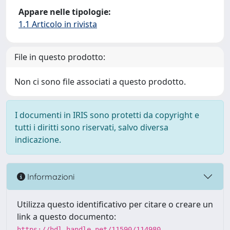
Appare nelle tipologie:
1.1 Articolo in rivista
File in questo prodotto:
Non ci sono file associati a questo prodotto.
I documenti in IRIS sono protetti da copyright e
tutti i diritti sono riservati, salvo diversa
indicazione.
Informazioni
Utilizza questo identificativo per citare o creare un
link a questo documento:
https://hdl.handle.net/11590/114980