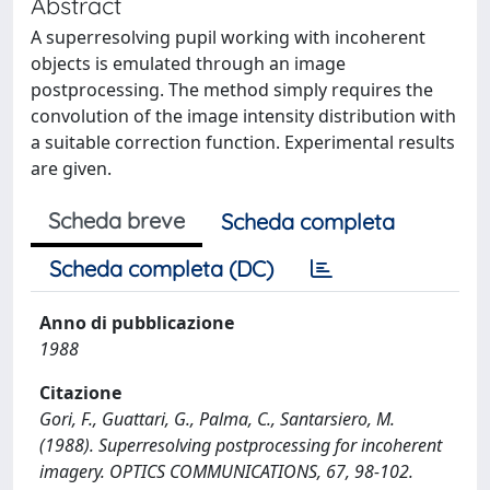
Abstract
A superresolving pupil working with incoherent
objects is emulated through an image
postprocessing. The method simply requires the
convolution of the image intensity distribution with
a suitable correction function. Experimental results
are given.
Scheda breve
Scheda completa
Scheda completa (DC)
Anno di pubblicazione
1988
Citazione
Gori, F., Guattari, G., Palma, C., Santarsiero, M.
(1988). Superresolving postprocessing for incoherent
imagery. OPTICS COMMUNICATIONS, 67, 98-102.