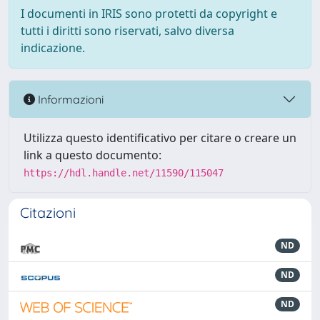
I documenti in IRIS sono protetti da copyright e
tutti i diritti sono riservati, salvo diversa
indicazione.
Informazioni
Utilizza questo identificativo per citare o creare un
link a questo documento:
https://hdl.handle.net/11590/115047
Citazioni
ND
ND
ND