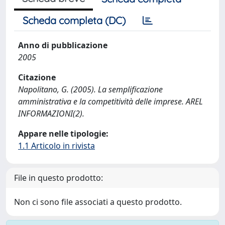
Scheda completa (DC)
Anno di pubblicazione
2005
Citazione
Napolitano, G. (2005). La semplificazione
amministrativa e la competitività delle imprese. AREL
INFORMAZIONI(2).
Appare nelle tipologie:
1.1 Articolo in rivista
File in questo prodotto:
Non ci sono file associati a questo prodotto.