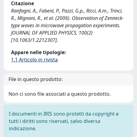
Citazione
Ranfagni, A., Fabeni, P., Pazzi, G.p., Ricci, A.m., Trinci,
R., Mignani, R., et al. (2006). Observation of Zenneck-
type waves in microwave propagation experiments.
JOURNAL OF APPLIED PHYSICS, 100(2)
[10.1063/1.2212307].
Appare nelle tipologie:
1.1 Articolo in rivista
File in questo prodotto:
Non ci sono file associati a questo prodotto.
I documenti in IRIS sono protetti da copyright e
tutti i diritti sono riservati, salvo diversa
indicazione.