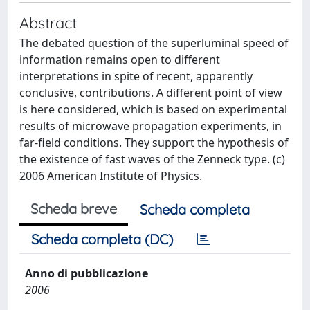
Abstract
The debated question of the superluminal speed of
information remains open to different
interpretations in spite of recent, apparently
conclusive, contributions. A different point of view
is here considered, which is based on experimental
results of microwave propagation experiments, in
far-field conditions. They support the hypothesis of
the existence of fast waves of the Zenneck type. (c)
2006 American Institute of Physics.
Scheda breve
Scheda completa
Scheda completa (DC)
Anno di pubblicazione
2006