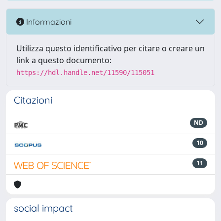
Informazioni
Utilizza questo identificativo per citare o creare un
link a questo documento:
https://hdl.handle.net/11590/115051
Citazioni
ND
10
11
social impact