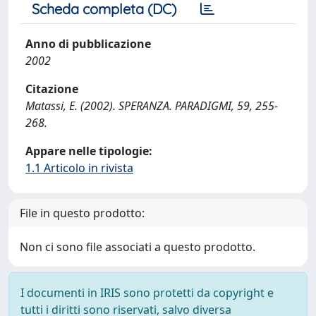
Scheda completa (DC)
Anno di pubblicazione
2002
Citazione
Matassi, E. (2002). SPERANZA. PARADIGMI, 59, 255-
268.
Appare nelle tipologie:
1.1 Articolo in rivista
File in questo prodotto:
Non ci sono file associati a questo prodotto.
I documenti in IRIS sono protetti da copyright e
tutti i diritti sono riservati, salvo diversa