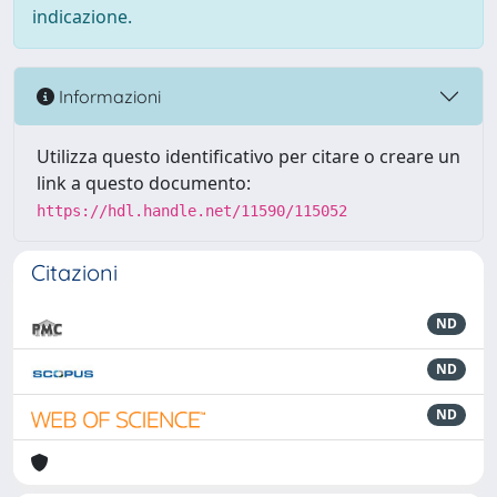
indicazione.
Informazioni
Utilizza questo identificativo per citare o creare un
link a questo documento:
https://hdl.handle.net/11590/115052
Citazioni
ND
ND
ND