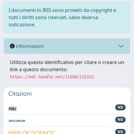
I documenti in IRIS sono protetti da copyright e
tutti i diritti sono riservati, salvo diversa
indicazione.
Informazioni
Utilizza questo identificativo per citare o creare un
link a questo documento:
https://hdl.handle.net/11590/115322
Citazioni
ND
ND
ND