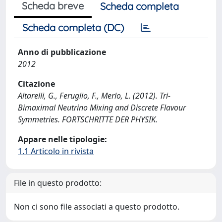
Scheda breve
Scheda completa
Scheda completa (DC)
Anno di pubblicazione
2012
Citazione
Altarelli, G., Feruglio, F., Merlo, L. (2012). Tri-
Bimaximal Neutrino Mixing and Discrete Flavour
Symmetries. FORTSCHRITTE DER PHYSIK.
Appare nelle tipologie:
1.1 Articolo in rivista
File in questo prodotto:
Non ci sono file associati a questo prodotto.