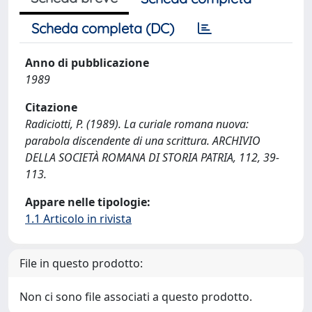
Scheda completa (DC)
Anno di pubblicazione
1989
Citazione
Radiciotti, P. (1989). La curiale romana nuova:
parabola discendente di una scrittura. ARCHIVIO
DELLA SOCIETÀ ROMANA DI STORIA PATRIA, 112, 39-
113.
Appare nelle tipologie:
1.1 Articolo in rivista
File in questo prodotto:
Non ci sono file associati a questo prodotto.