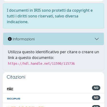
I documenti in IRIS sono protetti da copyright e
tutti i diritti sono riservati, salvo diversa
indicazione.
Informazioni
Utilizza questo identificativo per citare o creare un
link a questo documento:
https://hdl.handle.net/11590/115736
Citazioni
ND
ND