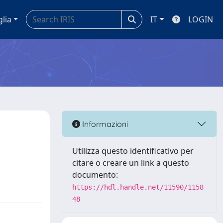
glia
IT
LOGIN
Informazioni
Utilizza questo identificativo per
citare o creare un link a questo
documento:
https://hdl.handle.net/11590/1158
48