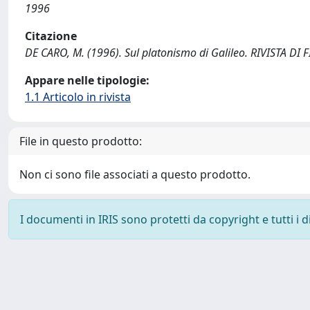
1996
Citazione
DE CARO, M. (1996). Sul platonismo di Galileo. RIVISTA DI 
Appare nelle tipologie:
1.1 Articolo in rivista
File in questo prodotto:
Non ci sono file associati a questo prodotto.
I documenti in IRIS sono protetti da copyright e tutti i di