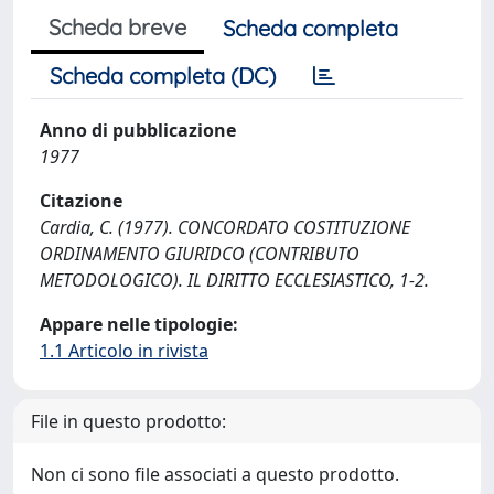
Scheda breve
Scheda completa
Scheda completa (DC)
Anno di pubblicazione
1977
Citazione
Cardia, C. (1977). CONCORDATO COSTITUZIONE
ORDINAMENTO GIURIDCO (CONTRIBUTO
METODOLOGICO). IL DIRITTO ECCLESIASTICO, 1-2.
Appare nelle tipologie:
1.1 Articolo in rivista
File in questo prodotto:
Non ci sono file associati a questo prodotto.