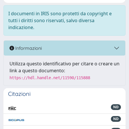
I documenti in IRIS sono protetti da copyright e
tutti i diritti sono riservati, salvo diversa
indicazione.
Informazioni
Utilizza questo identificativo per citare o creare un
link a questo documento:
https://hdl.handle.net/11590/115888
Citazioni
ND
ND