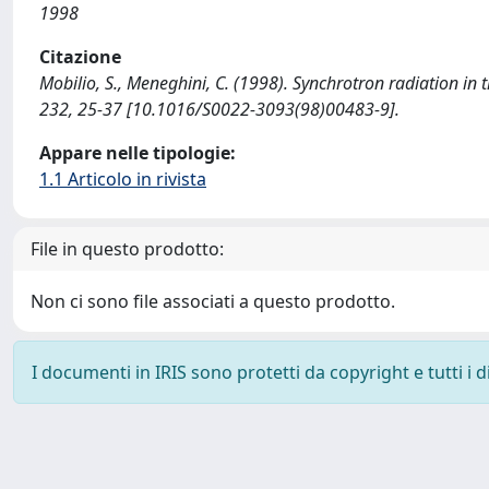
1998
Citazione
Mobilio, S., Meneghini, C. (1998). Synchrotron radiation
232, 25-37 [10.1016/S0022-3093(98)00483-9].
Appare nelle tipologie:
1.1 Articolo in rivista
File in questo prodotto:
Non ci sono file associati a questo prodotto.
I documenti in IRIS sono protetti da copyright e tutti i di