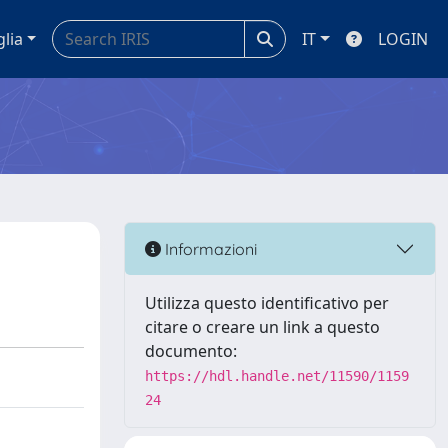
glia
IT
LOGIN
Informazioni
Utilizza questo identificativo per
citare o creare un link a questo
documento:
https://hdl.handle.net/11590/1159
24