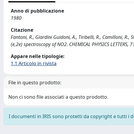
Anno di pubblicazione
1980
Citazione
Fantoni, R., Giardini Guidoni, A., Tiribelli, R., Camilloni, R
(e,2e) spectroscopy of NO2. CHEMICAL PHYSICS LETTERS, 71
Appare nelle tipologie:
1.1 Articolo in rivista
File in questo prodotto:
Non ci sono file associati a questo prodotto.
I documenti in IRIS sono protetti da copyright e tutti i di