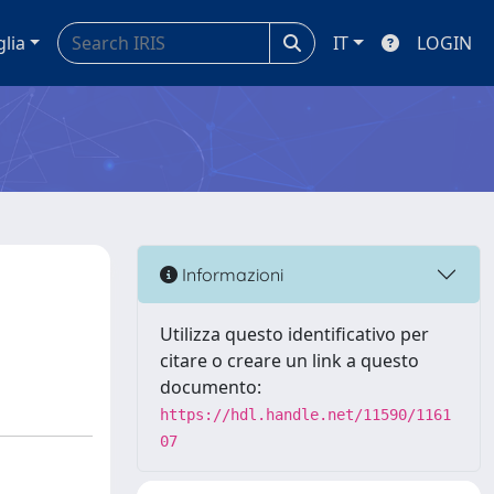
glia
IT
LOGIN
Informazioni
Utilizza questo identificativo per
citare o creare un link a questo
documento:
https://hdl.handle.net/11590/1161
07