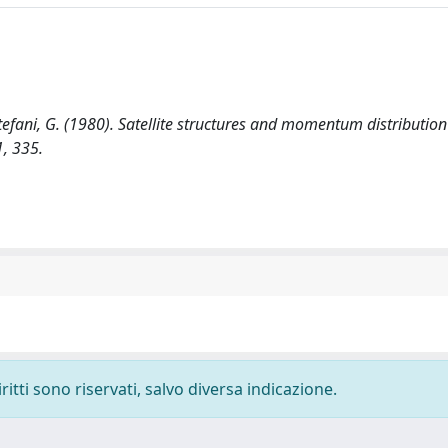
., Stefani, G. (1980). Satellite structures and momentum distribution
, 335.
ritti sono riservati, salvo diversa indicazione.