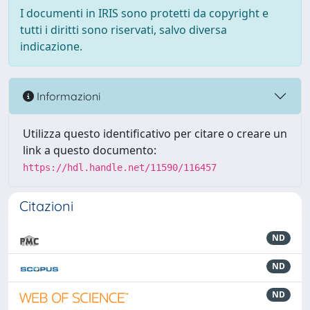
I documenti in IRIS sono protetti da copyright e
tutti i diritti sono riservati, salvo diversa
indicazione.
Informazioni
Utilizza questo identificativo per citare o creare un
link a questo documento:
https://hdl.handle.net/11590/116457
Citazioni
ND
ND
ND