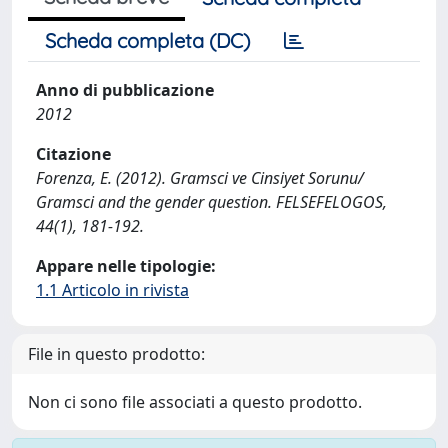
Scheda completa (DC)
Anno di pubblicazione
2012
Citazione
Forenza, E. (2012). Gramsci ve Cinsiyet Sorunu/
Gramsci and the gender question. FELSEFELOGOS,
44(1), 181-192.
Appare nelle tipologie:
1.1 Articolo in rivista
File in questo prodotto:
Non ci sono file associati a questo prodotto.