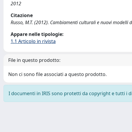
2012
Citazione
Russo, M.T. (2012). Cambiamenti culturali e nuovi modelli
Appare nelle tipologie:
1.1 Articolo in rivista
File in questo prodotto:
Non ci sono file associati a questo prodotto.
I documenti in IRIS sono protetti da copyright e tutti i di