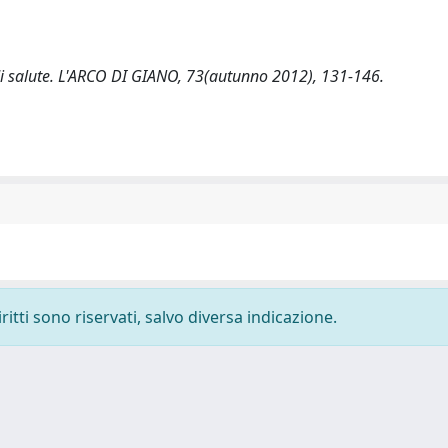
 di salute. L'ARCO DI GIANO, 73(autunno 2012), 131-146.
ritti sono riservati, salvo diversa indicazione.