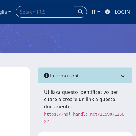
glia
IT
LOGIN
Informazioni
Utilizza questo identificativo per
citare o creare un link a questo
documento:
https://hdl.handle.net/11590/1166
22