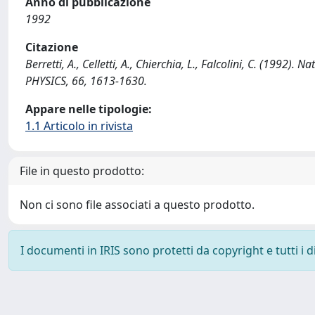
Anno di pubblicazione
1992
Citazione
Berretti, A., Celletti, A., Chierchia, L., Falcolini, C. (199
PHYSICS, 66, 1613-1630.
Appare nelle tipologie:
1.1 Articolo in rivista
File in questo prodotto:
Non ci sono file associati a questo prodotto.
I documenti in IRIS sono protetti da copyright e tutti i di