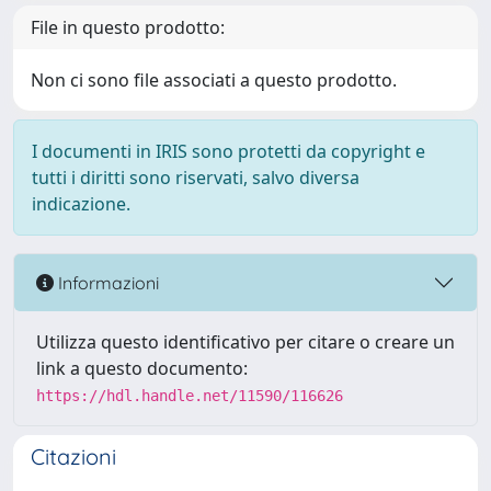
File in questo prodotto:
Non ci sono file associati a questo prodotto.
I documenti in IRIS sono protetti da copyright e
tutti i diritti sono riservati, salvo diversa
indicazione.
Informazioni
Utilizza questo identificativo per citare o creare un
link a questo documento:
https://hdl.handle.net/11590/116626
Citazioni