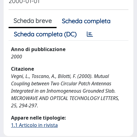
2000-01-01
Scheda breve
Scheda completa
Scheda completa (DC)
Anno di pubblicazione
2000
Citazione
Vegni, L., Toscano, A., Bilotti, F. (2000). Mutual
Coupling between Two Circular Patch Antennas
Integrated in an Inhomogeneous Grounded Slab.
MICROWAVE AND OPTICAL TECHNOLOGY LETTERS,
25, 294-297.
Appare nelle tipologie:
1.1 Articolo in rivista