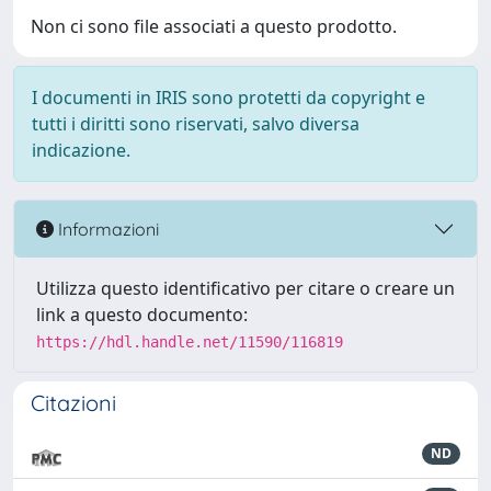
Non ci sono file associati a questo prodotto.
I documenti in IRIS sono protetti da copyright e
tutti i diritti sono riservati, salvo diversa
indicazione.
Informazioni
Utilizza questo identificativo per citare o creare un
link a questo documento:
https://hdl.handle.net/11590/116819
Citazioni
ND