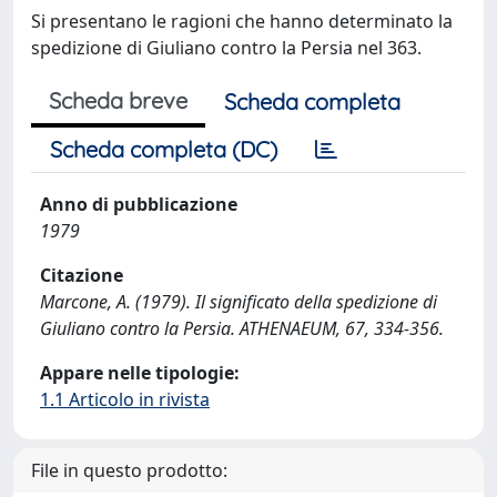
Si presentano le ragioni che hanno determinato la
spedizione di Giuliano contro la Persia nel 363.
Scheda breve
Scheda completa
Scheda completa (DC)
Anno di pubblicazione
1979
Citazione
Marcone, A. (1979). Il significato della spedizione di
Giuliano contro la Persia. ATHENAEUM, 67, 334-356.
Appare nelle tipologie:
1.1 Articolo in rivista
File in questo prodotto: