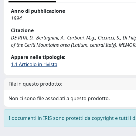
Anno di pubblicazione
1994
Citazione
DE RITA, D., Bertagnini, A., Carboni, M.g., Ciccacci, S., Di F
of the Ceriti Mountains area (Latium, central Italy). ME
Appare nelle tipologie:
1.1 Articolo in rivista
File in questo prodotto:
Non ci sono file associati a questo prodotto.
I documenti in IRIS sono protetti da copyright e tutti i di