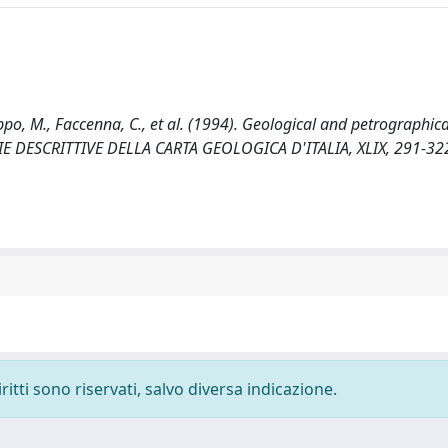
ilippo, M., Faccenna, C., et al. (1994). Geological and petrographic
MORIE DESCRITTIVE DELLA CARTA GEOLOGICA D'ITALIA, XLIX, 291-32
ritti sono riservati, salvo diversa indicazione.