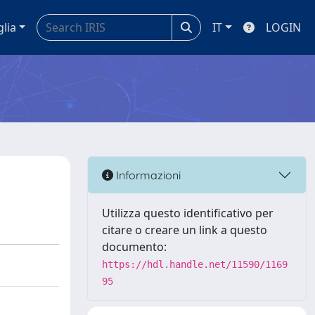
glia
IT
LOGIN
Informazioni
Utilizza questo identificativo per
citare o creare un link a questo
documento:
https://hdl.handle.net/11590/1169
95