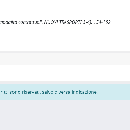
 e modalità contrattuali. NUOVI TRASPORTI(3-4), 154-162.
ritti sono riservati, salvo diversa indicazione.