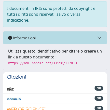
I documenti in IRIS sono protetti da copyright e
tutti i diritti sono riservati, salvo diversa
indicazione.
Informazioni
Utilizza questo identificativo per citare o creare un
link a questo documento:
https://hdl.handle.net/11590/117013
Citazioni
ND
ND
ND