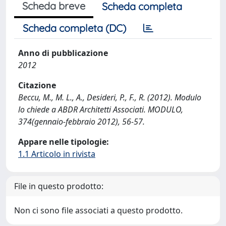
Scheda breve
Scheda completa
Scheda completa (DC)
Anno di pubblicazione
2012
Citazione
Beccu, M., M. L., A., Desideri, P., F., R. (2012). Modulo
lo chiede a ABDR Architetti Associati. MODULO,
374(gennaio-febbraio 2012), 56-57.
Appare nelle tipologie:
1.1 Articolo in rivista
File in questo prodotto:
Non ci sono file associati a questo prodotto.