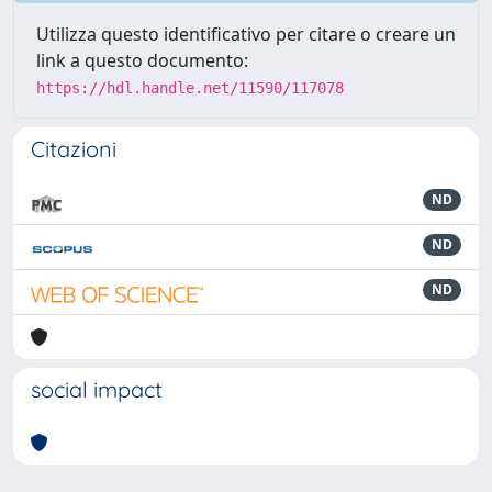
Utilizza questo identificativo per citare o creare un
link a questo documento:
https://hdl.handle.net/11590/117078
Citazioni
ND
ND
ND
social impact