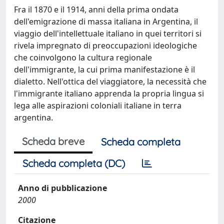
Fra il 1870 e il 1914, anni della prima ondata
dell'emigrazione di massa italiana in Argentina, il
viaggio dell'intellettuale italiano in quei territori si
rivela impregnato di preoccupazioni ideologiche
che coinvolgono la cultura regionale
dell'immigrante, la cui prima manifestazione è il
dialetto. Nell'ottica del viaggiatore, la necessità che
l'immigrante italiano apprenda la propria lingua si
lega alle aspirazioni coloniali italiane in terra
argentina.
Scheda breve
Scheda completa
Scheda completa (DC)
Anno di pubblicazione
2000
Citazione