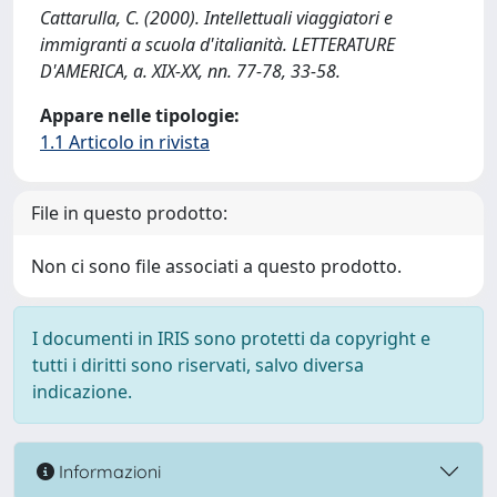
Cattarulla, C. (2000). Intellettuali viaggiatori e
immigranti a scuola d'italianità. LETTERATURE
D'AMERICA, a. XIX-XX, nn. 77-78, 33-58.
Appare nelle tipologie:
1.1 Articolo in rivista
File in questo prodotto:
Non ci sono file associati a questo prodotto.
I documenti in IRIS sono protetti da copyright e
tutti i diritti sono riservati, salvo diversa
indicazione.
Informazioni