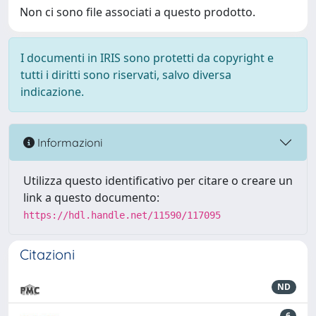
Non ci sono file associati a questo prodotto.
I documenti in IRIS sono protetti da copyright e
tutti i diritti sono riservati, salvo diversa
indicazione.
Informazioni
Utilizza questo identificativo per citare o creare un
link a questo documento:
https://hdl.handle.net/11590/117095
Citazioni
ND
6