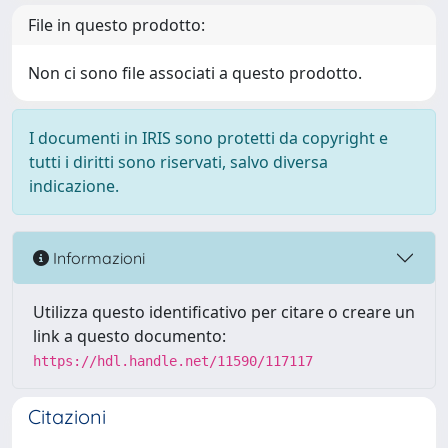
File in questo prodotto:
Non ci sono file associati a questo prodotto.
I documenti in IRIS sono protetti da copyright e
tutti i diritti sono riservati, salvo diversa
indicazione.
Informazioni
Utilizza questo identificativo per citare o creare un
link a questo documento:
https://hdl.handle.net/11590/117117
Citazioni