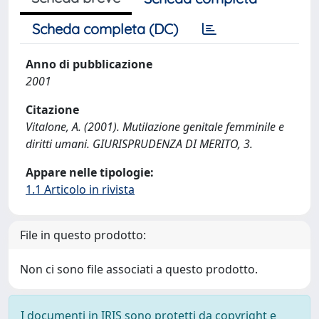
Scheda completa (DC)
Anno di pubblicazione
2001
Citazione
Vitalone, A. (2001). Mutilazione genitale femminile e
diritti umani. GIURISPRUDENZA DI MERITO, 3.
Appare nelle tipologie:
1.1 Articolo in rivista
File in questo prodotto:
Non ci sono file associati a questo prodotto.
I documenti in IRIS sono protetti da copyright e