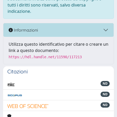
tutti i diritti sono riservati, salvo diversa
indicazione.
Informazioni
Utilizza questo identificativo per citare o creare un
link a questo documento:
https://hdl.handle.net/11590/117213
Citazioni
ND
ND
ND