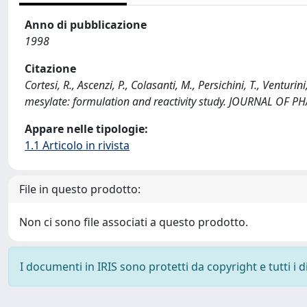
Anno di pubblicazione
1998
Citazione
Cortesi, R., Ascenzi, P., Colasanti, M., Persichini, T., Ventur
mesylate: formulation and reactivity study. JOURNAL OF 
Appare nelle tipologie:
1.1 Articolo in rivista
File in questo prodotto:
Non ci sono file associati a questo prodotto.
I documenti in IRIS sono protetti da copyright e tutti i di