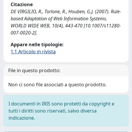
Citazione
DE VIRGILIO, R., Torlone, R., Houben, G.J. (2007). Rule-
based Adaptation of Web Information Systems.
WORLD WIDE WEB, 10(4), 443-470 [10.1007/s11280-
007-0020-2].
Appare nelle tipologie:
1.1 Articolo in rivista
File in questo prodotto:
Non ci sono file associati a questo prodotto.
I documenti in IRIS sono protetti da copyright e
tutti i diritti sono riservati, salvo diversa
indicazione.