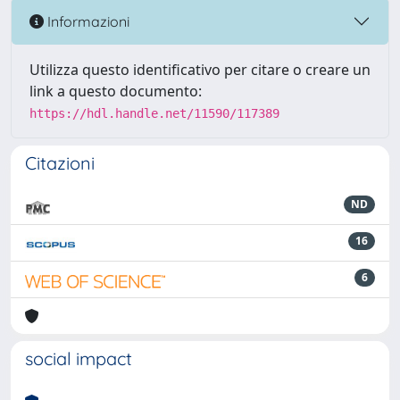
Informazioni
Utilizza questo identificativo per citare o creare un
link a questo documento:
https://hdl.handle.net/11590/117389
Citazioni
ND
16
6
social impact