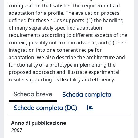
configuration that satisfies the requirements of
adaptation for a profile. The evaluation process
defined for these rules supports: (1) the handling
of many separately specified adaptation
requirements according to different aspects of the
context, possibly not fixed in advance, and (2) their
integration into one coherent recipe for
adaptation. We also describe the architecture and
functionality of a prototype implementing the
proposed approach and illustrate experimental
results supporting its flexibility and efficiency.
Scheda breve
Scheda completa
Scheda completa (DC)
Anno di pubblicazione
2007