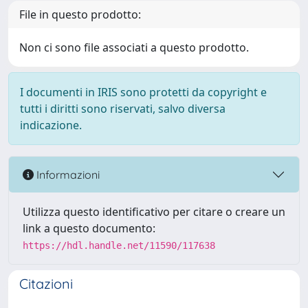
File in questo prodotto:
Non ci sono file associati a questo prodotto.
I documenti in IRIS sono protetti da copyright e
tutti i diritti sono riservati, salvo diversa
indicazione.
Informazioni
Utilizza questo identificativo per citare o creare un
link a questo documento:
https://hdl.handle.net/11590/117638
Citazioni