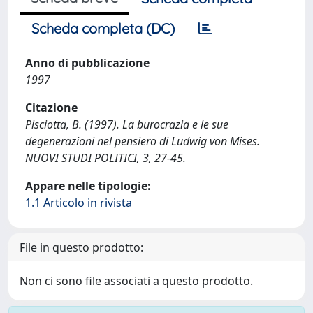
Scheda completa (DC)
Anno di pubblicazione
1997
Citazione
Pisciotta, B. (1997). La burocrazia e le sue
degenerazioni nel pensiero di Ludwig von Mises.
NUOVI STUDI POLITICI, 3, 27-45.
Appare nelle tipologie:
1.1 Articolo in rivista
File in questo prodotto:
Non ci sono file associati a questo prodotto.