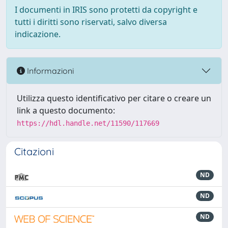
I documenti in IRIS sono protetti da copyright e
tutti i diritti sono riservati, salvo diversa
indicazione.
Informazioni
Utilizza questo identificativo per citare o creare un
link a questo documento:
https://hdl.handle.net/11590/117669
Citazioni
ND
ND
ND