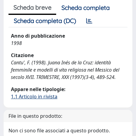
Scheda breve
Scheda completa
Scheda completa (DC)
Anno di pubblicazione
1998
Citazione
Cantu', F. (1998). Juana Inés de la Cruz: identità
femminile e modelli di vita religiosa nel Messico del
secolo XVII. TRIMESTRE, XXX (1997)(3-4), 489-524.
Appare nelle tipologie:
1.1 Articolo in rivista
File in questo prodotto:
Non ci sono file associati a questo prodotto.