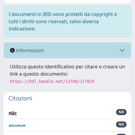
I documenti in IRIS sono protetti da copyright e
tutti i diritti sono riservati, salvo diversa
indicazione.
Informazioni
Utilizza questo identificativo per citare o creare un
link a questo documento:
https://hdl.handle.net/11590/117829
Citazioni
ND
ND