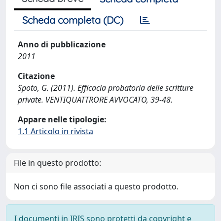
Scheda completa (DC)
Anno di pubblicazione
2011
Citazione
Spoto, G. (2011). Efficacia probatoria delle scritture
private. VENTIQUATTRORE AVVOCATO, 39-48.
Appare nelle tipologie:
1.1 Articolo in rivista
File in questo prodotto:
Non ci sono file associati a questo prodotto.
I documenti in IRIS sono protetti da copyright e