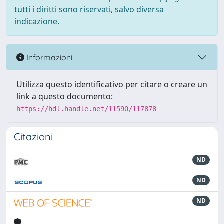
tutti i diritti sono riservati, salvo diversa
indicazione.
Informazioni
Utilizza questo identificativo per citare o creare un
link a questo documento:
https://hdl.handle.net/11590/117878
Citazioni
ND
ND
ND