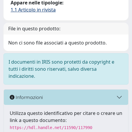
Appare nelle tipologie:
1.1 Articolo in rivista
File in questo prodotto:
Non ci sono file associati a questo prodotto.
I documenti in IRIS sono protetti da copyright e
tutti i diritti sono riservati, salvo diversa
indicazione.
Informazioni
Utilizza questo identificativo per citare o creare un
link a questo documento:
https://hdl.handle.net/11590/117990