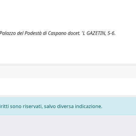
 Palazzo del Podestà di Caspano docet. 'L GAZETIN, 5-6.
ritti sono riservati, salvo diversa indicazione.