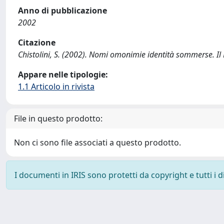
Anno di pubblicazione
2002
Citazione
Chistolini, S. (2002). Nomi omonimie identità sommerse. Il
Appare nelle tipologie:
1.1 Articolo in rivista
File in questo prodotto:
Non ci sono file associati a questo prodotto.
I documenti in IRIS sono protetti da copyright e tutti i di