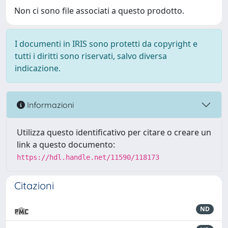
Non ci sono file associati a questo prodotto.
I documenti in IRIS sono protetti da copyright e
tutti i diritti sono riservati, salvo diversa
indicazione.
Informazioni
Utilizza questo identificativo per citare o creare un
link a questo documento:
https://hdl.handle.net/11590/118173
Citazioni
ND