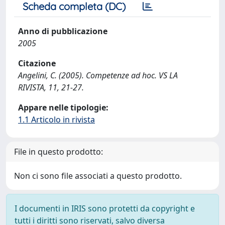
Scheda completa (DC)
Anno di pubblicazione
2005
Citazione
Angelini, C. (2005). Competenze ad hoc. VS LA
RIVISTA, 11, 21-27.
Appare nelle tipologie:
1.1 Articolo in rivista
File in questo prodotto:
Non ci sono file associati a questo prodotto.
I documenti in IRIS sono protetti da copyright e
tutti i diritti sono riservati, salvo diversa