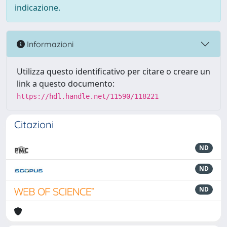
indicazione.
Informazioni
Utilizza questo identificativo per citare o creare un
link a questo documento:
https://hdl.handle.net/11590/118221
Citazioni
ND
ND
ND