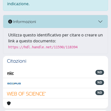
indicazione.
Informazioni
Utilizza questo identificativo per citare o creare un
link a questo documento:
https://hdl.handle.net/11590/118394
Citazioni
ND
ND
ND