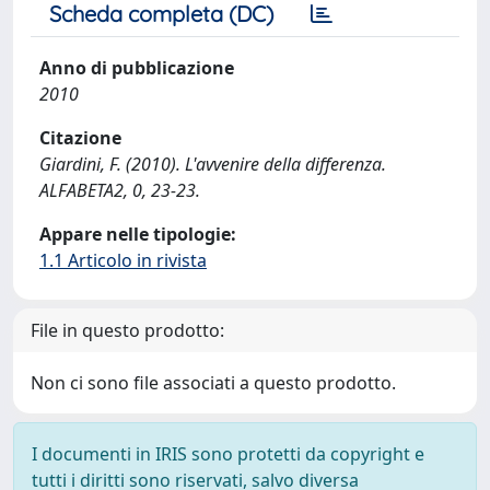
Scheda completa (DC)
Anno di pubblicazione
2010
Citazione
Giardini, F. (2010). L'avvenire della differenza.
ALFABETA2, 0, 23-23.
Appare nelle tipologie:
1.1 Articolo in rivista
File in questo prodotto:
Non ci sono file associati a questo prodotto.
I documenti in IRIS sono protetti da copyright e
tutti i diritti sono riservati, salvo diversa