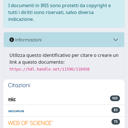
I documenti in IRIS sono protetti da copyright e
tutti i diritti sono riservati, salvo diversa
indicazione.
Informazioni
Utilizza questo identificativo per citare o creare un
link a questo documento:
https://hdl.handle.net/11590/118458
Citazioni
ND
83
75