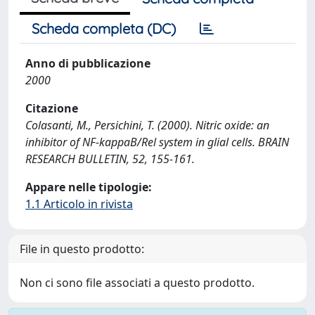
Scheda completa (DC)
Anno di pubblicazione
2000
Citazione
Colasanti, M., Persichini, T. (2000). Nitric oxide: an
inhibitor of NF-kappaB/Rel system in glial cells. BRAIN
RESEARCH BULLETIN, 52, 155-161.
Appare nelle tipologie:
1.1 Articolo in rivista
File in questo prodotto:
Non ci sono file associati a questo prodotto.