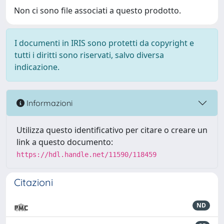
Non ci sono file associati a questo prodotto.
I documenti in IRIS sono protetti da copyright e
tutti i diritti sono riservati, salvo diversa
indicazione.
Informazioni
Utilizza questo identificativo per citare o creare un
link a questo documento:
https://hdl.handle.net/11590/118459
Citazioni
ND