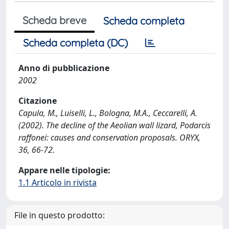
Scheda breve
Scheda completa
Scheda completa (DC)
Anno di pubblicazione
2002
Citazione
Capula, M., Luiselli, L., Bologna, M.A., Ceccarelli, A.
(2002). The decline of the Aeolian wall lizard, Podarcis
raffonei: causes and conservation proposals. ORYX,
36, 66-72.
Appare nelle tipologie:
1.1 Articolo in rivista
File in questo prodotto: