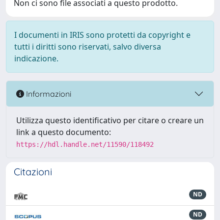
Non ci sono file associati a questo prodotto.
I documenti in IRIS sono protetti da copyright e
tutti i diritti sono riservati, salvo diversa
indicazione.
Informazioni
Utilizza questo identificativo per citare o creare un
link a questo documento:
https://hdl.handle.net/11590/118492
Citazioni
ND
ND