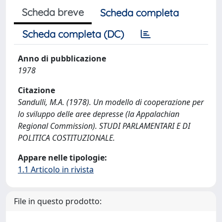
Scheda breve
Scheda completa
Scheda completa (DC)
Anno di pubblicazione
1978
Citazione
Sandulli, M.A. (1978). Un modello di cooperazione per
lo sviluppo delle aree depresse (la Appalachian
Regional Commission). STUDI PARLAMENTARI E DI
POLITICA COSTITUZIONALE.
Appare nelle tipologie:
1.1 Articolo in rivista
File in questo prodotto: