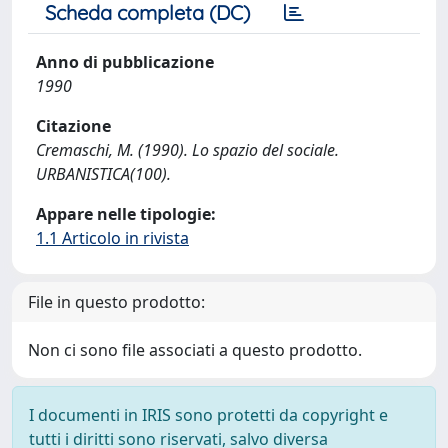
Scheda completa (DC)
Anno di pubblicazione
1990
Citazione
Cremaschi, M. (1990). Lo spazio del sociale.
URBANISTICA(100).
Appare nelle tipologie:
1.1 Articolo in rivista
File in questo prodotto:
Non ci sono file associati a questo prodotto.
I documenti in IRIS sono protetti da copyright e
tutti i diritti sono riservati, salvo diversa