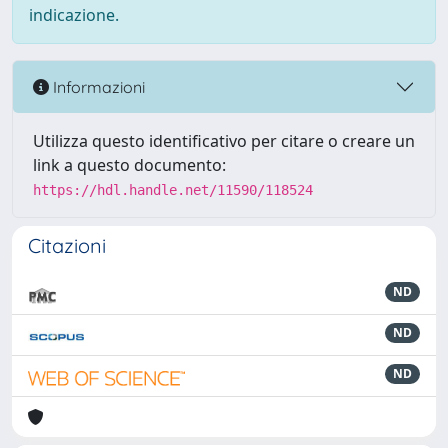
indicazione.
Informazioni
Utilizza questo identificativo per citare o creare un
link a questo documento:
https://hdl.handle.net/11590/118524
Citazioni
ND
ND
ND