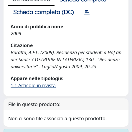
Scheda completa (DC)
Anno di pubblicazione
2009
Citazione
Baratta, A.F.L. (2009). Residenza per studenti a Hof an
der Saale. COSTRUIRE IN LATERIZIO, 130 - "Residenze
universitarie" - Luglio/Agosto 2009, 20-23.
Appare nelle tipologie:
1.1 Articolo in rivista
File in questo prodotto:
Non ci sono file associati a questo prodotto.