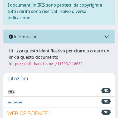
I documenti in IRIS sono protetti da copyright e
tutti i diritti sono riservati, salvo diversa
indicazione.
Informazioni
Utilizza questo identificativo per citare o creare un
link a questo documento:
https://hdl.handle.net/11590/118632
Citazioni
ND
ND
ND