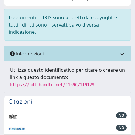
I documenti in IRIS sono protetti da copyright e
tutti i diritti sono riservati, salvo diversa
indicazione.
Informazioni
Utilizza questo identificativo per citare o creare un
link a questo documento:
https://hdl.handle.net/11590/119129
Citazioni
ND
ND