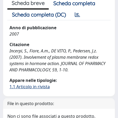
Scheda breve
Scheda completa
Scheda completa (DC)
Anno di pubblicazione
2007
Citazione
Incerpi, S., Fiore, A.m., DE VITO, P., Pedersen, J.z.
(2007). Involvement of plasma membrane redox
systems in hormone action. JOURNAL OF PHARMACY
AND PHARMACOLOGY, 59, 1-10.
Appare nelle tipologie:
1.1 Articolo in rivista
File in questo prodotto:
Non ci sono file associati a questo prodotto.