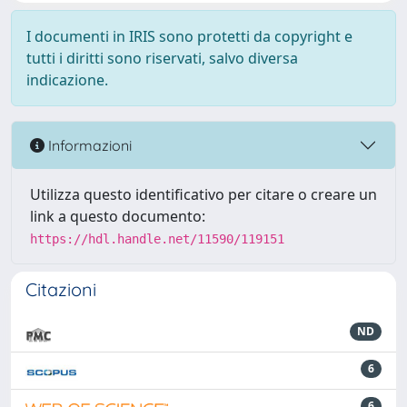
I documenti in IRIS sono protetti da copyright e
tutti i diritti sono riservati, salvo diversa
indicazione.
Informazioni
Utilizza questo identificativo per citare o creare un
link a questo documento:
https://hdl.handle.net/11590/119151
Citazioni
ND
6
6