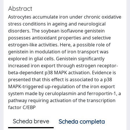
Abstract
Astrocytes accumulate iron under chronic oxidative
stress conditions in ageing and neurological
disorders. The soybean isoflavone genistein
possesses antioxidant properties and selective
estrogen-like activities. Here, a possible role of
genistein in modulation of iron transport was
explored in glial cells. Genistein significantly
increased iron export through estrogen receptor-
beta-dependent p38 MAPK activation. Evidence is
presented that this effect is associated to a p38
MAPK-triggered up-regulation of the iron export
system made by ceruloplasmin and ferroportin-1, a
pathway requiring activation of the transcription
factor C/EBP
Scheda breve
Scheda completa