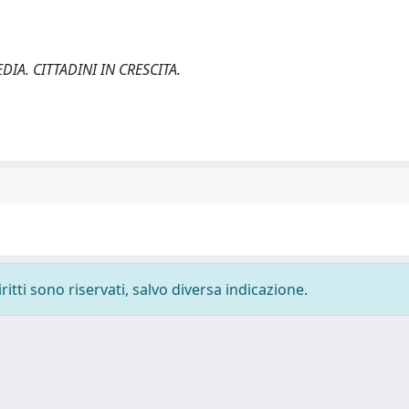
DIA. CITTADINI IN CRESCITA.
ritti sono riservati, salvo diversa indicazione.