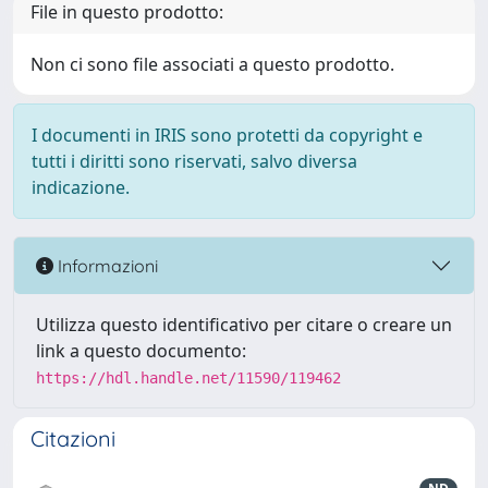
File in questo prodotto:
Non ci sono file associati a questo prodotto.
I documenti in IRIS sono protetti da copyright e
tutti i diritti sono riservati, salvo diversa
indicazione.
Informazioni
Utilizza questo identificativo per citare o creare un
link a questo documento:
https://hdl.handle.net/11590/119462
Citazioni