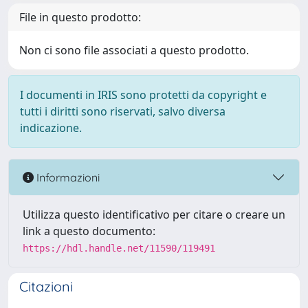
File in questo prodotto:
Non ci sono file associati a questo prodotto.
I documenti in IRIS sono protetti da copyright e
tutti i diritti sono riservati, salvo diversa
indicazione.
Informazioni
Utilizza questo identificativo per citare o creare un
link a questo documento:
https://hdl.handle.net/11590/119491
Citazioni