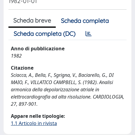
1982-01-01
Scheda breve
Scheda completa
Scheda completa (DC)
Anno di pubblicazione
1982
Citazione
Sciacca, A., Bella, F., Sgrigna, V., Baciarello, G., DI
MAIO, F., VILLATICO CAMPBELL, S. (1982). Analisi
armonica della depolarizzazione atriale in
elettrocardiografia ad alta risoluzione. CARDIOLOGIA,
27, 897-901.
Appare nelle tipologie:
1.1 Articolo in rivista