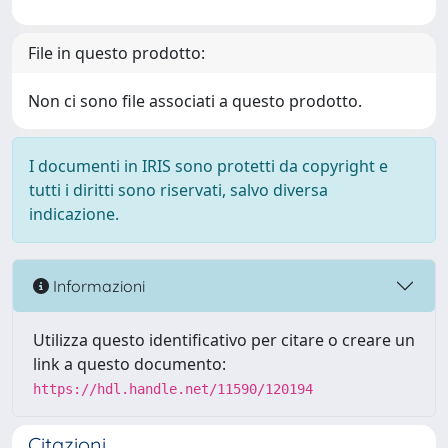
File in questo prodotto:
Non ci sono file associati a questo prodotto.
I documenti in IRIS sono protetti da copyright e
tutti i diritti sono riservati, salvo diversa
indicazione.
Informazioni
Utilizza questo identificativo per citare o creare un
link a questo documento:
https://hdl.handle.net/11590/120194
Citazioni